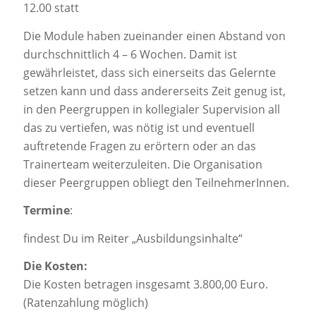
12.00 statt
Die Module haben zueinander einen Abstand von
durchschnittlich 4 – 6 Wochen. Damit ist
gewährleistet, dass sich einerseits das Gelernte
setzen kann und dass andererseits Zeit genug ist,
in den Peergruppen in kollegialer Supervision all
das zu vertiefen, was nötig ist und eventuell
auftretende Fragen zu erörtern oder an das
Trainerteam weiterzuleiten. Die Organisation
dieser Peergruppen obliegt den TeilnehmerInnen.
Termine
:
findest Du im Reiter „Ausbildungsinhalte“
Die Kosten:
Die Kosten betragen insgesamt 3.800,00 Euro.
(Ratenzahlung möglich)