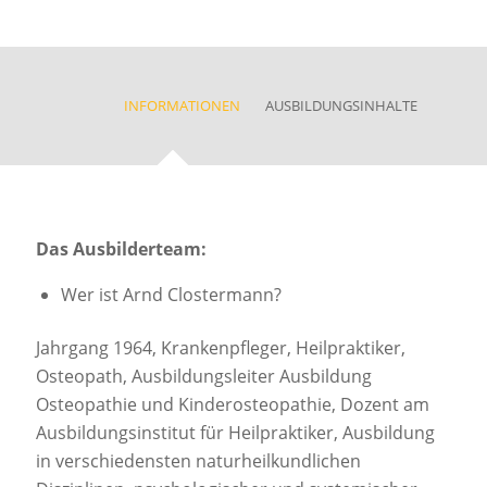
INFORMATIONEN
AUSBILDUNGSINHALTE
Das Ausbilderteam:
Wer ist Arnd Clostermann?
Jahrgang 1964, Krankenpfleger, Heilpraktiker,
Osteopath, Ausbildungsleiter Ausbildung
Osteopathie und Kinderosteopathie, Dozent am
Ausbildungsinstitut für Heilpraktiker, Ausbildung
in verschiedensten naturheilkundlichen