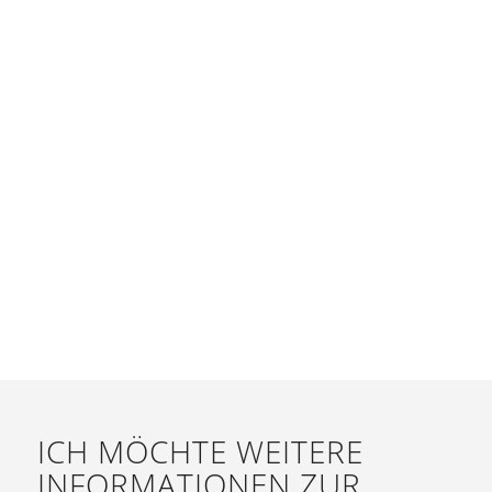
ICH MÖCHTE WEITERE
INFORMATIONEN ZUR