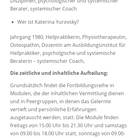
Disziplinen, psychologischer und systemischer
Berater, systemischer Coach
Wer ist Katerina Yurovsky?
Jahrgang 1980, Heilpraktikerin, Physiotherapeutin,
Osteopathin, Dozentin am Ausbildungsinstitut für
Heilpraktiker, psycholgische und systemische
Beraterin – systemischer Coach,
Die zeitliche und inhaltliche Aufteilung:
Grundsätzlich findet die Fortbildungsreihe in
Modulen, die der inhaltlichen Vermittlung dienen
und in Peergruppen, in denen das Gelernte
vertieft und persönliche Erfahrungen
ausgetauscht werden, statt. Die Module finden
freitags von 15.00 Uhr bis 21.30 Uhr und samstags
von 09.00 bis 18.00 Uhr statt, sonntags von 09.00-