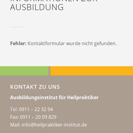
AUSBILDUNG
Fehler:
Kontaktformular wurde nicht gefunden.
KONTAKT ZU UNS
Ausbildungsinstitut für Heilpraktiker
Tel:
0911 – 22 32 94
Fax: 0911 – 20 09 829
Mail: info@heilpraktiker-institut.de