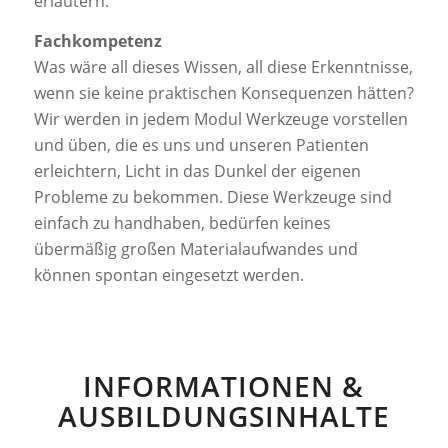
erläutern.
Fachkompetenz
Was wäre all dieses Wissen, all diese Erkenntnisse,
wenn sie keine praktischen Konsequenzen hätten?
Wir werden in jedem Modul Werkzeuge vorstellen
und üben, die es uns und unseren Patienten
erleichtern, Licht in das Dunkel der eigenen
Probleme zu bekommen. Diese Werkzeuge sind
einfach zu handhaben, bedürfen keines
übermäßig großen Materialaufwandes und
können spontan eingesetzt werden.
INFORMATIONEN &
AUSBILDUNGSINHALTE