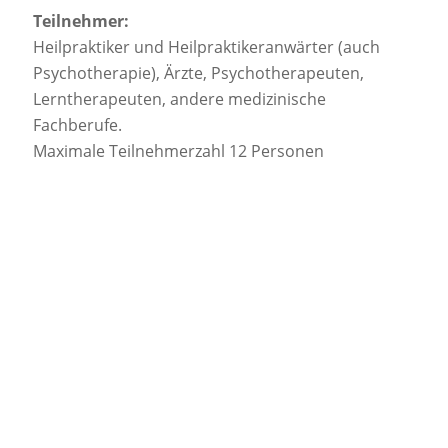
Teilnehmer:
Heilpraktiker und Heilpraktikeranwärter (auch
Psychotherapie), Ärzte, Psychotherapeuten,
Lerntherapeuten, andere medizinische
Fachberufe.
Maximale Teilnehmerzahl 12 Personen