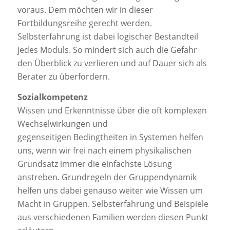
voraus. Dem möchten wir in dieser
Fortbildungsreihe gerecht werden.
Selbsterfahrung ist dabei logischer Bestandteil
jedes Moduls. So mindert sich auch die Gefahr
den Überblick zu verlieren und auf Dauer sich als
Berater zu überfordern.
Sozialkompetenz
Wissen und Erkenntnisse über die oft komplexen
Wechselwirkungen und
gegenseitigen Bedingtheiten in Systemen helfen
uns, wenn wir frei nach einem physikalischen
Grundsatz immer die einfachste Lösung
anstreben. Grundregeln der Gruppendynamik
helfen uns dabei genauso weiter wie Wissen um
Macht in Gruppen. Selbsterfahrung und Beispiele
aus verschiedenen Familien werden diesen Punkt