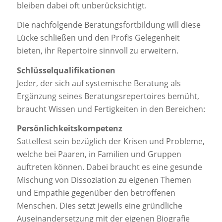
bleiben dabei oft unberücksichtigt.
Die nachfolgende Beratungsfortbildung will diese
Lücke schließen und den Profis Gelegenheit
bieten, ihr Repertoire sinnvoll zu erweitern.
Schlüsselqualifikationen
Jeder, der sich auf systemische Beratung als
Ergänzung seines Beratungsrepertoires bemüht,
braucht Wissen und Fertigkeiten in den Bereichen:
Persönlichkeitskompetenz
Sattelfest sein bezüglich der Krisen und Probleme,
welche bei Paaren, in Familien und Gruppen
auftreten können. Dabei braucht es eine gesunde
Mischung von Dissoziation zu eigenen Themen
und Empathie gegenüber den betroffenen
Menschen. Dies setzt jeweils eine gründliche
Auseinandersetzung mit der eigenen Biografie