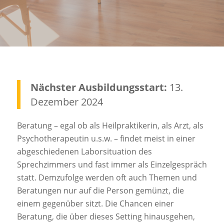
Nächster Ausbildungsstart:
13.
Dezember 2024
Beratung – egal ob als Heilpraktikerin, als Arzt, als
Psychotherapeutin u.s.w. – findet meist in einer
abgeschiedenen Laborsituation des
Sprechzimmers und fast immer als Einzelgespräch
statt. Demzufolge werden oft auch Themen und
Beratungen nur auf die Person gemünzt, die
einem gegenüber sitzt. Die Chancen einer
Beratung, die über dieses Setting hinausgehen,