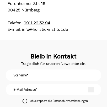
Forchheimer Str. 16
90425 Nürnberg
Telefon:
0911 22 32 94
E-mail:
info@holistic-institut.de
Bleib in Kontakt
Trage dich für unseren Newsletter ein.
Ich akzeptiere die Datenschutzbestimmungen.