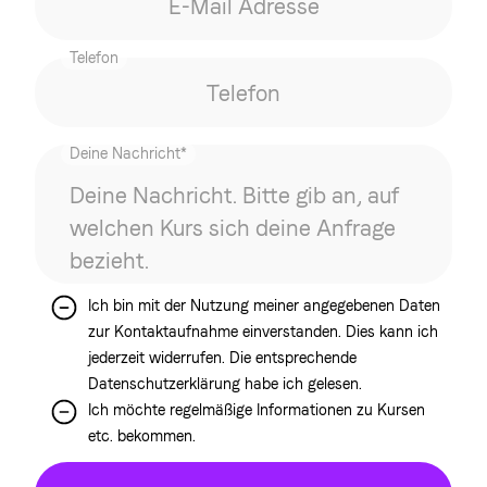
Telefon
Deine Nachricht*
Ich bin mit der Nutzung meiner angegebenen Daten
zur Kontaktaufnahme einverstanden. Dies kann ich
jederzeit widerrufen. Die entsprechende
Datenschutzerklärung habe ich gelesen.
Ich möchte regelmäßige Informationen zu Kursen
etc. bekommen.