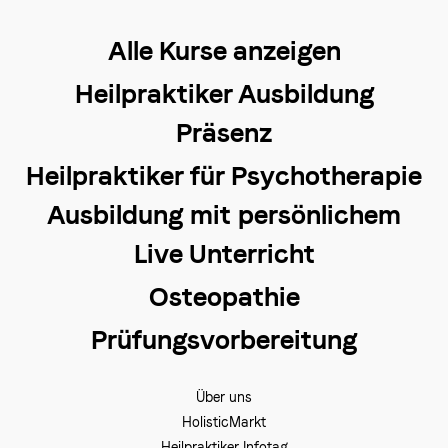
Alle Kurse anzeigen
Heilpraktiker Ausbildung
Präsenz
Heilpraktiker für Psychotherapie
Ausbildung mit persönlichem
Live Unterricht
Osteopathie
Prüfungsvorbereitung
Über uns
HolisticMarkt
Heilpraktiker Infotag