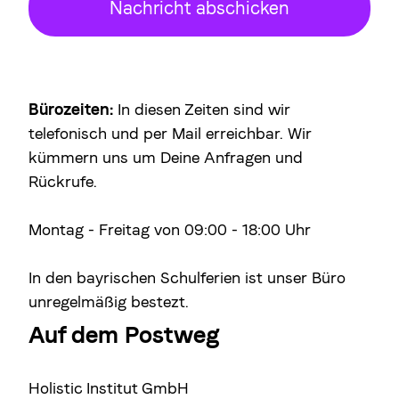
Bürozeiten:
In diesen Zeiten sind wir
telefonisch und per Mail erreichbar. Wir
kümmern uns um Deine Anfragen und
Rückrufe.
Montag - Freitag von 09:00 - 18:00 Uhr
In den bayrischen Schulferien ist unser Büro
unregelmäßig bestezt.
Auf dem Postweg
Holistic Institut GmbH