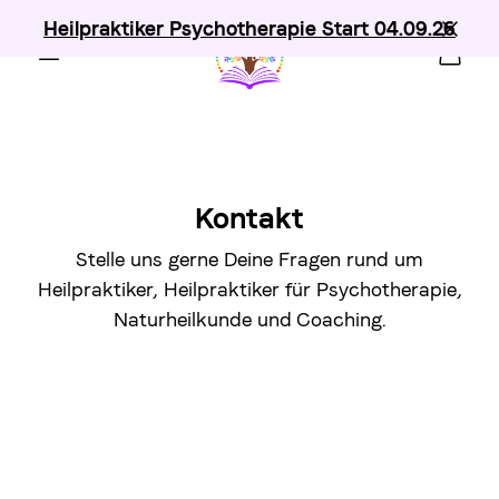
Heilpraktiker Psychotherapie Start 04.09.26
Kontakt
Stelle uns gerne Deine Fragen rund um
Heilpraktiker, Heilpraktiker für Psychotherapie,
Naturheilkunde und Coaching.