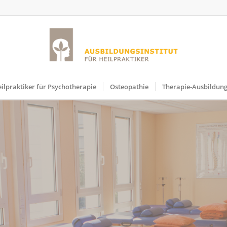
ilpraktiker für Psychotherapie
Osteopathie
Therapie-Ausbildun