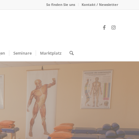
So finden Sie uns
Kontakt / Newsletter
gen
Seminare
Marktplatz