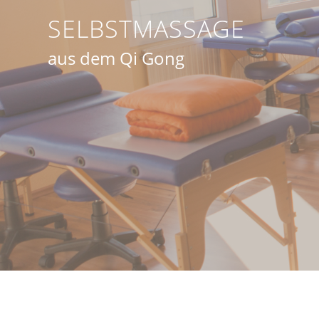
SELBSTMASSAGE
aus dem Qi Gong