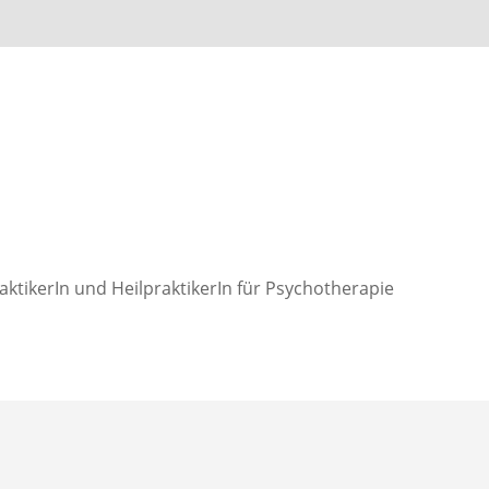
aktikerIn und HeilpraktikerIn für Psychotherapie