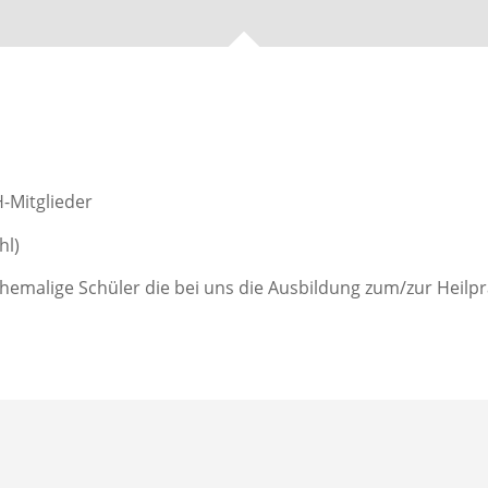
-Mitglieder
hl)
ehemalige Schüler die bei uns die Ausbildung zum/zur Heilpr