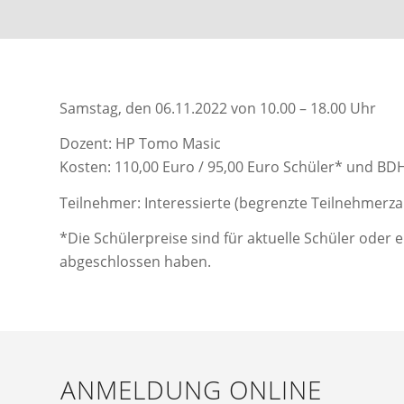
Samstag, den 06.11.2022 von 10.00 – 18.00 Uhr
Dozent: HP Tomo Masic
Kosten: 110,00 Euro / 95,00 Euro Schüler* und BDH
Teilnehmer: Interessierte (begrenzte Teilnehmerza
*Die Schülerpreise sind für aktuelle Schüler oder 
abgeschlossen haben.
ANMELDUNG ONLINE