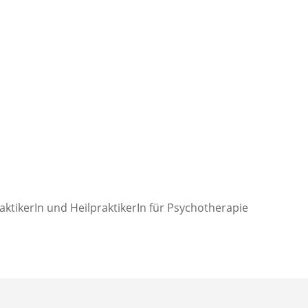
aktikerIn und HeilpraktikerIn für Psychotherapie