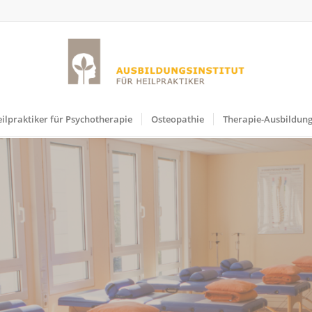
ilpraktiker für Psychotherapie
Osteopathie
Therapie-Ausbildun