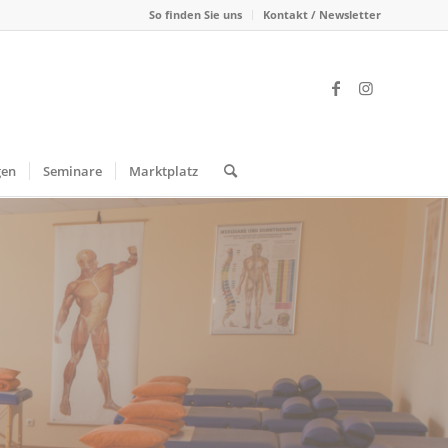
So finden Sie uns
Kontakt / Newsletter
gen
Seminare
Marktplatz