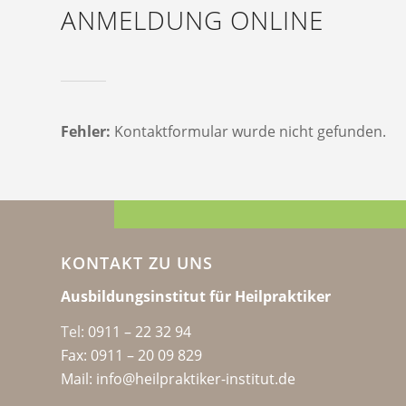
ANMELDUNG ONLINE
Fehler:
Kontaktformular wurde nicht gefunden.
KONTAKT ZU UNS
Ausbildungsinstitut für Heilpraktiker
Tel:
0911 – 22 32 94
Fax: 0911 – 20 09 829
Mail: info@heilpraktiker-institut.de