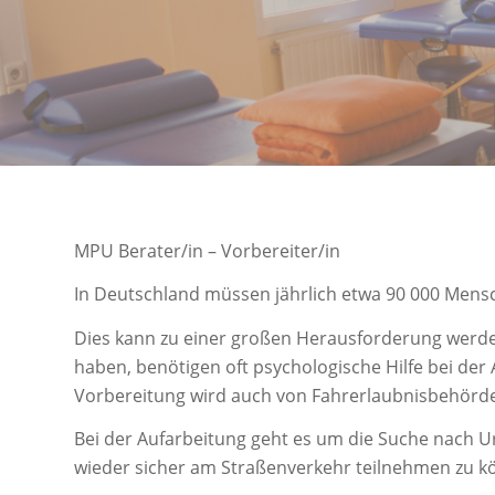
MPU Berater/in – Vorbereiter/in
In Deutschland müssen jährlich etwa 90 000 Mens
Dies kann zu einer großen Herausforderung werde
haben, benötigen oft psychologische Hilfe bei der A
Vorbereitung wird auch von Fahrerlaubnisbehörd
Bei der Aufarbeitung geht es um die Suche nach U
wieder sicher am Straßenverkehr teilnehmen zu k