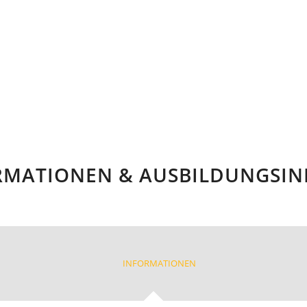
RMATIONEN & AUSBILDUNGSIN
INFORMATIONEN