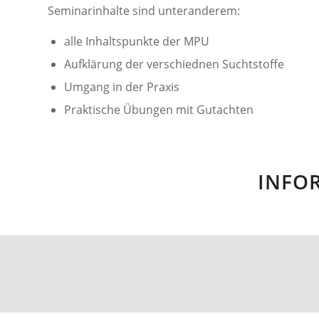
Seminarinhalte sind unteranderem:
alle Inhaltspunkte der MPU
Aufklärung der verschiednen Suchtstoffe
Umgang in der Praxis
Praktische Übungen mit Gutachten
INFO