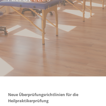
Neue Überprüfungsrichtlinien für die
Heilpraktikerprüfung