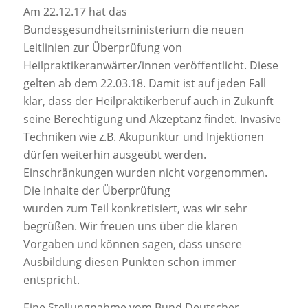
Am 22.12.17 hat das
Bundesgesundheitsministerium die neuen
Leitlinien zur Überprüfung von
Heilpraktikeranwärter/innen veröffentlicht. Diese
gelten ab dem 22.03.18. Damit ist auf jeden Fall
klar, dass der Heilpraktikerberuf auch in Zukunft
seine Berechtigung und Akzeptanz findet. Invasive
Techniken wie z.B. Akupunktur und Injektionen
dürfen weiterhin ausgeübt werden.
Einschränkungen wurden nicht vorgenommen.
Die Inhalte der Überprüfung
wurden zum Teil konkretisiert, was wir sehr
begrüßen. Wir freuen uns über die klaren
Vorgaben und können sagen, dass unsere
Ausbildung diesen Punkten schon immer
entspricht.
Eine Stellungnahme vom Bund Deutscher