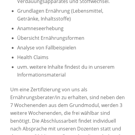
Verdauungsapparates und Stoffwechsel.
Grundlagen Ernährung (Lebensmittel,
Getränke, Inhaltsstoffe)
Anamneseerhebung
Übersicht Ernährungsformen
Analyse von Fallbeispielen
Health Claims
uvm. weitere Inhalte findest du in unserem
Informationsmaterial
Um eine Zertifizierung von uns als
Ernährungsberater/in zu erhalten, sind neben den
7 Wochenenden aus dem Grundmodul, werden 3
weitere Wochenenden, die frei wählbar sind
benötigt. Die Abschlussarbeit findet individuell
nach Absprache mit unseren Dozenten statt und