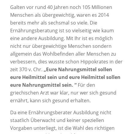
Galten vor rund 40 Jahren noch 105 Millionen
Menschen als übergewichtig, waren es 2014
bereits mehr als sechsmal so viele. Die
Ernährungsberatung ist so vielseitig wie kaum
eine andere Ausbildung. Mit Ihr ist es möglich
nicht nur übergewichtige Menschen sondern
allgemein das Wohlbefinden aller Menschen zu
verbessern, dies wusste schon Hippokrates in der
zeit 370 v. Chr.
„Eure Nahrungsmittel sollen
eure Heilmittel sein und eure Heilmittel sollen
eure Nahrungsmittel sein. “
Für den
griechischen Arzt war klar, nur wer sich gesund
ernährt, kann sich gesund erhalten.
Da eine Ernährungsberater Ausbildung nicht
staatlich Überwacht und keiner speziellen
Vorgaben unterliegt, ist die Wahl des richtigen