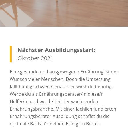
Nächster Ausbildungsstart:
Oktober 2021
Eine gesunde und ausgewogene Ernährung ist der
Wunsch vieler Menschen. Doch die Umsetzung
fällt häufig schwer. Genau hier wirst du benötigt.
Werde du als Ernährungsberater/in diese/r
Helfer/in und werde Teil der wachsenden
Ernährungsbranche. Mit einer fachlich fundierten
Ernährungsberater Ausbildung schaffst du die
optimale Basis für deinen Erfolg im Beruf.