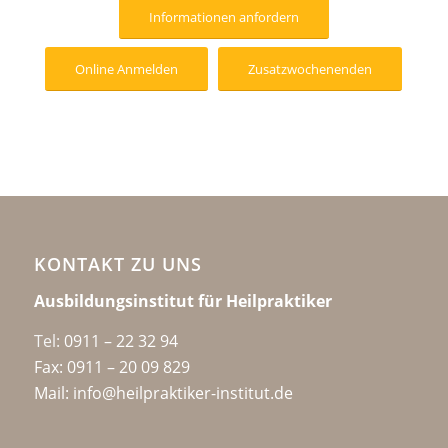
Informationen anfordern
Online Anmelden
Zusatzwochenenden
KONTAKT ZU UNS
Ausbildungsinstitut für Heilpraktiker
Tel:
0911 – 22 32 94
Fax: 0911 – 20 09 829
Mail: info@heilpraktiker-institut.de