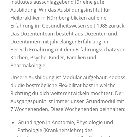
Institutes ausschlaggebend für eine gute
Ausbildung. Wir das Ausbildungsinstitut für
Heilpraktiker in Nürnberg blicken auf eine
Erfahrung im Gesundheitswesen seit 1985 zurück.
Das Dozententeam besteht aus Dozenten und
Dozentinnen mit jahrelanger Erfahrung im
Bereich Ernährung mit dem Erfahrungsschatz von
Kochen, Psyche, Kinder, Familien und
Pharmakologie.
Unsere Ausbildung ist Modular aufgebaut, sodass
du die bestmögliche Flexibilität hast in welche
Richtung du dich weiterentwickeln möchtest. Der
Ausgangspunkt ist immer unser Grundmodul mit
7 Wochenenden. Diese Wochenenden beinhalten:
Grundlagen in Anatomie, Physiologie und
Pathologie (Krankheitslehre) des