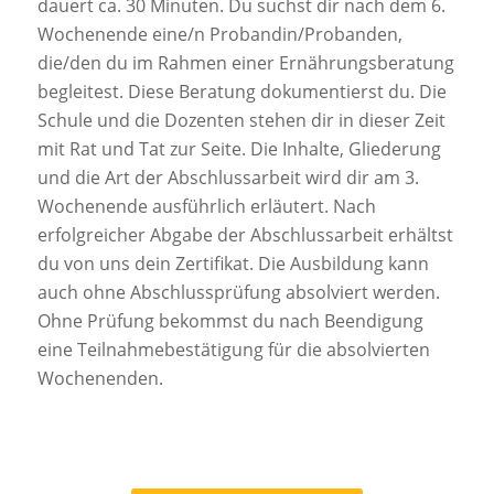
dauert ca. 30 Minuten. Du suchst dir nach dem 6.
Wochenende eine/n Probandin/Probanden,
die/den du im Rahmen einer Ernährungsberatung
begleitest. Diese Beratung dokumentierst du. Die
Schule und die Dozenten stehen dir in dieser Zeit
mit Rat und Tat zur Seite. Die Inhalte, Gliederung
und die Art der Abschlussarbeit wird dir am 3.
Wochenende ausführlich erläutert. Nach
erfolgreicher Abgabe der Abschlussarbeit erhältst
du von uns dein Zertifikat. Die Ausbildung kann
auch ohne Abschlussprüfung absolviert werden.
Ohne Prüfung bekommst du nach Beendigung
eine Teilnahmebestätigung für die absolvierten
Wochenenden.