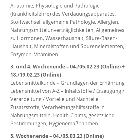
Anatomie, Physiologie und Pathologie
(Krankheitslehre) des Verdauungsapparates,
Stoffwechsel, allgemeine Pathologie, Allergien,
Nahrungsmittelunverträglichkeiten, Allgemeines
zu Hormonen, Wasserhaushalt, Säure-Basen-
Haushalt, Mineralstoffen und Spurenelementen,
Enzymen, Vitaminen
3. und 4. Wochenende – 04./05.02.23 (Online) +
18./19.02.23 (Online)
Lebensmittelkunde – Grundlagen der Ernährung
Lebensmittel von A-Z – Inhaltstoffe / Erzeugung /
Verarbeitung / Vorteile und Nachteile
Zusatzstoffe, Verarbeitungshilfsstoffe in
Nahrungsmitteln, Health-Claims, gesetzliche
Bestimmungen, Hygienemaßnahmen
5. Wochenende – 04./05.03.23 (Online)