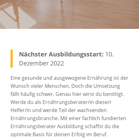
Nächster Ausbildungsstart:
10.
Dezember 2022
Eine gesunde und ausgewogene Ernährung ist der
Wunsch vieler Menschen. Doch die Umsetzung
fällt häufig schwer. Genau hier wirst du benötigt.
Werde du als Ernährungsberater/in diese/r
Helfer/in und werde Teil der wachsenden
Ernährungsbranche. Mit einer fachlich fundierten
Ernährungsberater Ausbildung schaffst du die
optimale Basis für deinen Erfolg im Beruf.