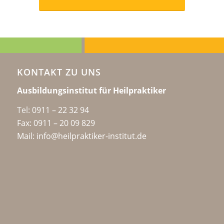
KONTAKT ZU UNS
Ausbildungsinstitut für Heilpraktiker
Tel:
0911 – 22 32 94
Fax: 0911 – 20 09 829
Mail: info@heilpraktiker-institut.de