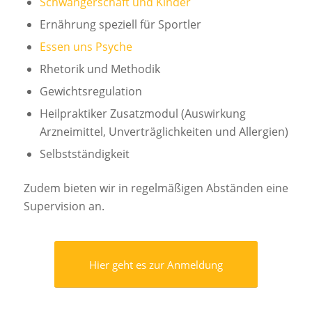
Schwangerschaft und Kinder
Ernährung speziell für Sportler
Essen uns Psyche
Rhetorik und Methodik
Gewichtsregulation
Heilpraktiker Zusatzmodul (Auswirkung
Arzneimittel, Unverträglichkeiten und Allergien)
Selbstständigkeit
Zudem bieten wir in regelmäßigen Abständen eine
Supervision an.
Hier geht es zur Anmeldung