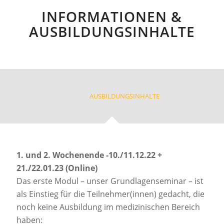
INFORMATIONEN &
AUSBILDUNGSINHALTE
AUSBILDUNGSINHALTE
1. und 2. Wochenende -10./11.12.22 +
21./22.01.23 (Online)
Das erste Modul – unser Grundlagenseminar – ist
als Einstieg für die Teilnehmer(innen) gedacht, die
noch keine Ausbildung im medizinischen Bereich
haben: