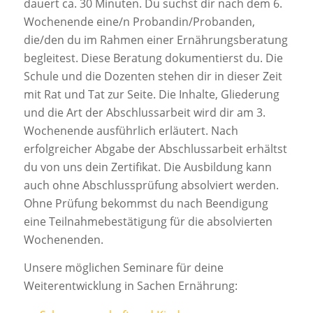
dauert ca. 30 Minuten. Du suchst dir nach dem 6.
Wochenende eine/n Probandin/Probanden,
die/den du im Rahmen einer Ernährungsberatung
begleitest. Diese Beratung dokumentierst du. Die
Schule und die Dozenten stehen dir in dieser Zeit
mit Rat und Tat zur Seite. Die Inhalte, Gliederung
und die Art der Abschlussarbeit wird dir am 3.
Wochenende ausführlich erläutert. Nach
erfolgreicher Abgabe der Abschlussarbeit erhältst
du von uns dein Zertifikat. Die Ausbildung kann
auch ohne Abschlussprüfung absolviert werden.
Ohne Prüfung bekommst du nach Beendigung
eine Teilnahmebestätigung für die absolvierten
Wochenenden.
Unsere möglichen Seminare für deine
Weiterentwicklung in Sachen Ernährung: