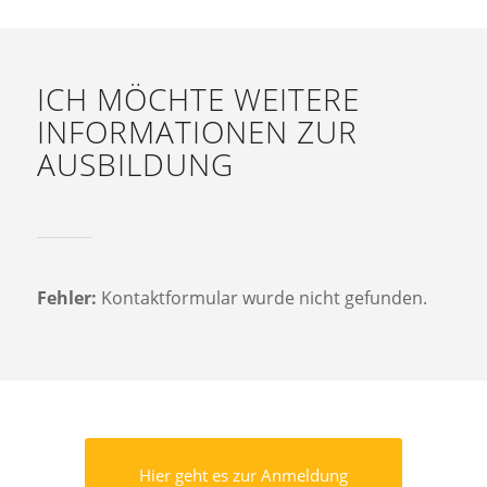
ICH MÖCHTE WEITERE
INFORMATIONEN ZUR
AUSBILDUNG
Fehler:
Kontaktformular wurde nicht gefunden.
Hier geht es zur Anmeldung