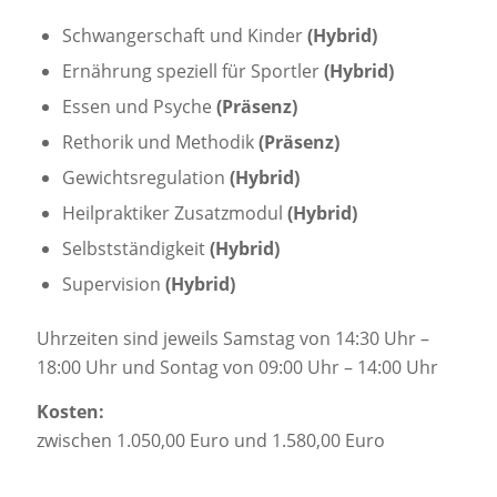
Schwangerschaft und Kinder
(Hybrid)
Ernährung speziell für Sportler
(Hybrid)
Essen und Psyche
(Präsenz)
Rethorik und Methodik
(Präsenz)
Gewichtsregulation
(Hybrid)
Heilpraktiker Zusatzmodul
(Hybrid)
Selbstständigkeit
(Hybrid)
Supervision
(Hybrid)
Uhrzeiten sind jeweils Samstag von 14:30 Uhr –
18:00 Uhr und Sontag von 09:00 Uhr – 14:00 Uhr
Kosten:
zwischen 1.050,00 Euro und 1.580,00 Euro