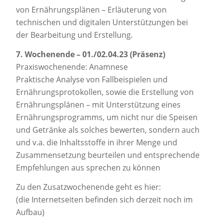
von Ernährungsplänen – Erläuterung von
technischen und digitalen Unterstützungen bei
der Bearbeitung und Erstellung.
7. Wochenende – 01./02.04.23 (Präsenz)
Praxiswochenende: Anamnese
Praktische Analyse von Fallbeispielen und
Ernährungsprotokollen, sowie die Erstellung von
Ernährungsplänen – mit Unterstützung eines
Ernährungsprogramms, um nicht nur die Speisen
und Getränke als solches bewerten, sondern auch
und v.a. die Inhaltsstoffe in ihrer Menge und
Zusammensetzung beurteilen und entsprechende
Empfehlungen aus sprechen zu können
Zu den Zusatzwochenende geht es hier:
(die Internetseiten befinden sich derzeit noch im
Aufbau)