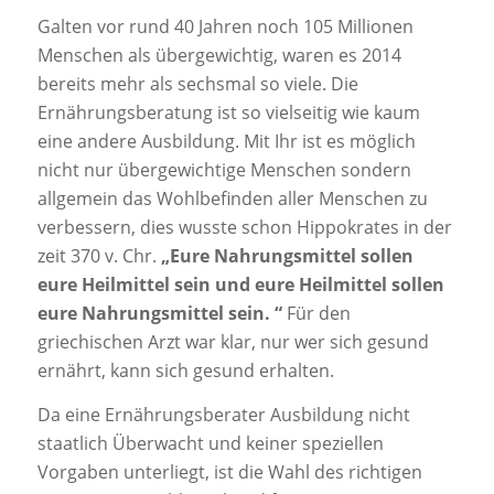
Galten vor rund 40 Jahren noch 105 Millionen
Menschen als übergewichtig, waren es 2014
bereits mehr als sechsmal so viele. Die
Ernährungsberatung ist so vielseitig wie kaum
eine andere Ausbildung. Mit Ihr ist es möglich
nicht nur übergewichtige Menschen sondern
allgemein das Wohlbefinden aller Menschen zu
verbessern, dies wusste schon Hippokrates in der
zeit 370 v. Chr.
„Eure Nahrungsmittel sollen
eure Heilmittel sein und eure Heilmittel sollen
eure Nahrungsmittel sein. “
Für den
griechischen Arzt war klar, nur wer sich gesund
ernährt, kann sich gesund erhalten.
Da eine Ernährungsberater Ausbildung nicht
staatlich Überwacht und keiner speziellen
Vorgaben unterliegt, ist die Wahl des richtigen