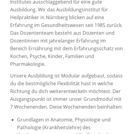
Institutes ausschlaggebend für eine gute
Ausbildung. Wir das Ausbildungsinstitut für
Heilpraktiker in Nürnberg blicken auf eine
Erfahrung im Gesundheitswesen seit 1985 zurück.
Das Dozententeam besteht aus Dozenten und
Dozentinnen mit jahrelanger Erfahrung im
Bereich Ernährung mit dem Erfahrungsschatz von
Kochen, Psyche, Kinder, Familien und
Pharmakologie.
Unsere Ausbildung ist Modular aufgebaut, sodass
du die bestmögliche Flexibilität hast in welche
Richtung du dich weiterentwickeln möchtest. Der
Ausgangspunkt ist immer unser Grundmodul mit
7 Wochenenden. Diese Wochenenden beinhalten:
Grundlagen in Anatomie, Physiologie und
Pathologie (Krankheitslehre) des