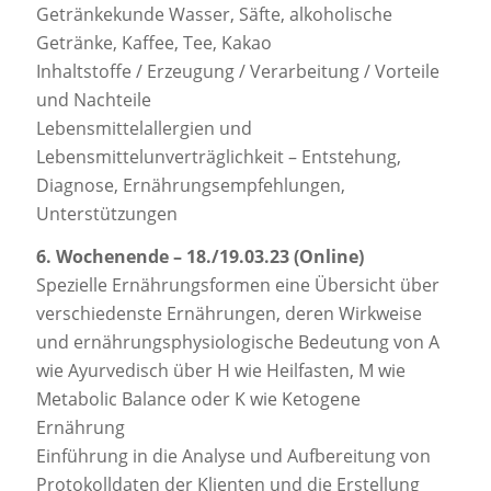
Getränkekunde Wasser, Säfte, alkoholische
Getränke, Kaffee, Tee, Kakao
Inhaltstoffe / Erzeugung / Verarbeitung / Vorteile
und Nachteile
Lebensmittelallergien und
Lebensmittelunverträglichkeit – Entstehung,
Diagnose, Ernährungsempfehlungen,
Unterstützungen
6. Wochenende – 18./19.03.23 (Online)
Spezielle Ernährungsformen eine Übersicht über
verschiedenste Ernährungen, deren Wirkweise
und ernährungsphysiologische Bedeutung von A
wie Ayurvedisch über H wie Heilfasten, M wie
Metabolic Balance oder K wie Ketogene
Ernährung
Einführung in die Analyse und Aufbereitung von
Protokolldaten der Klienten und die Erstellung