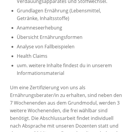
Verdauungsapparates und Stoffwechsel.
Grundlagen Ernährung (Lebensmittel,
Getränke, Inhaltsstoffe)
Anamneseerhebung
Übersicht Ernährungsformen
Analyse von Fallbeispielen
Health Claims
uvm. weitere Inhalte findest du in unserem
Informationsmaterial
Um eine Zertifizierung von uns als
Ernährungsberater/in zu erhalten, sind neben den
7 Wochenenden aus dem Grundmodul, werden 3
weitere Wochenenden, die frei wählbar sind
benötigt. Die Abschlussarbeit findet individuell
nach Absprache mit unseren Dozenten statt und