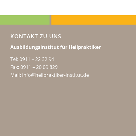
KONTAKT ZU UNS
Ausbildungsinstitut für Heilpraktiker
Tel:
0911 – 22 32 94
Fax: 0911 – 20 09 829
Mail: info@heilpraktiker-institut.de