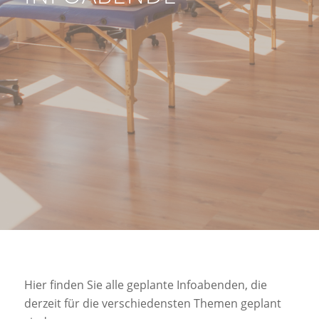
Hier finden Sie alle geplante Infoabenden, die
derzeit für die verschiedensten Themen geplant