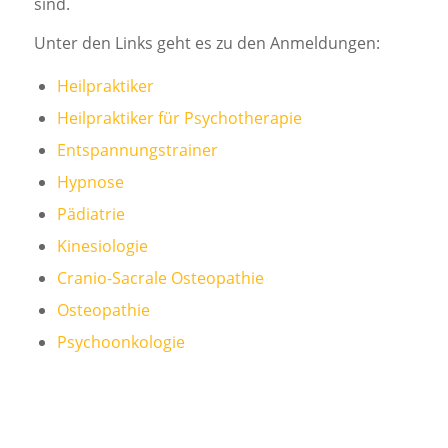
sind.
Unter den Links geht es zu den Anmeldungen:
Heilpraktiker
Heilpraktiker für Psychotherapie
Entspannungstrainer
Hypnose
Pädiatrie
Kinesiologie
Cranio-Sacrale Osteopathie
Osteopathie
Psychoonkologie