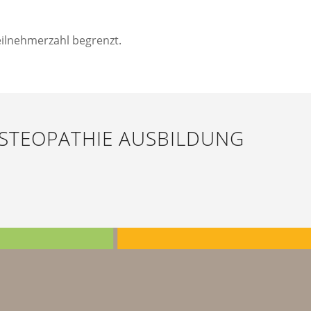
eilnehmerzahl begrenzt.
STEOPATHIE AUSBILDUNG