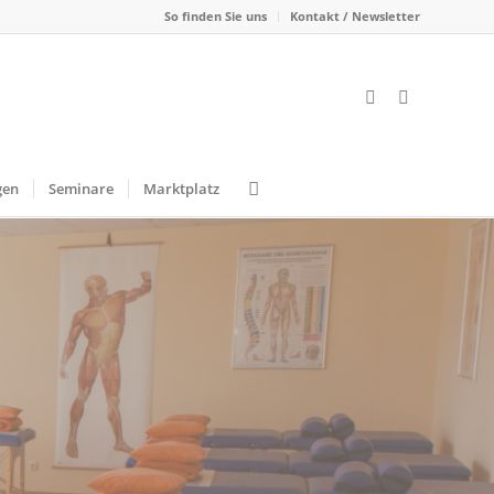
So finden Sie uns
Kontakt / Newsletter
gen
Seminare
Marktplatz