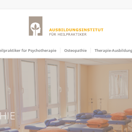
ilpraktiker für Psychotherapie
Osteopathie
Therapie-Ausbildun
HIE