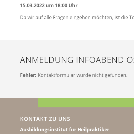
15.03.2022 um 18:00 Uhr
Da wir auf alle Fragen eingehen möchten, ist die T
ANMELDUNG INFOABEND O
Fehler:
Kontaktformular wurde nicht gefunden.
KONTAKT ZU UNS
Ausbildungsinstitut für Heilpraktiker