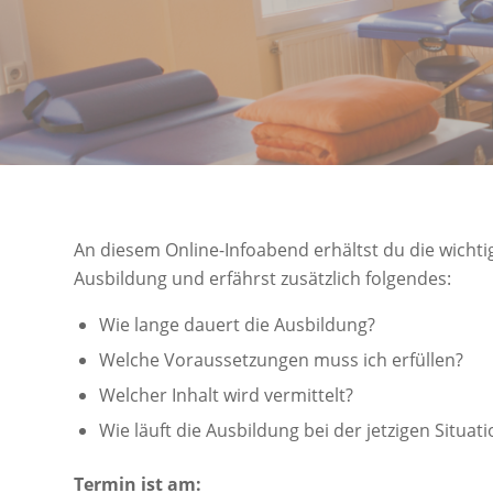
An diesem Online-Infoabend erhältst du die wichti
Ausbildung und erfährst zusätzlich folgendes:
Wie lange dauert die Ausbildung?
Welche Voraussetzungen muss ich erfüllen?
Welcher Inhalt wird vermittelt?
Wie läuft die Ausbildung bei der jetzigen Situat
Termin ist am: