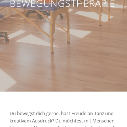
BEWEGUNGSTHERAPIE
Du bewegst dich gerne, hast Freude an Tanz und
kreativem Ausdruck? Du möchtest mit Menschen