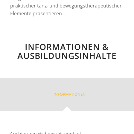
praktischer tanz- und bewegungstherapeutischer
Elemente präsentieren.
INFORMATIONEN &
AUSBILDUNGSINHALTE
INFORMATIONEN
Ausbildung wird derzeit geplant