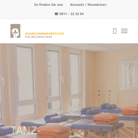
So finden Sie uns
Kontakt / Newsletter
☎
0911 – 22 32 94
TANZ-