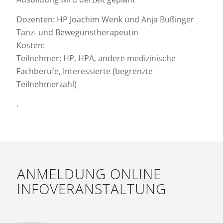
Dozenten: HP Joachim Wenk und Anja Bußinger
Tanz- und Bewegunstherapeutin
Kosten:
Teilnehmer: HP, HPA, andere medizinische
Fachberufe, Interessierte (begrenzte
Teilnehmerzahl)
.
ANMELDUNG ONLINE
INFOVERANSTALTUNG