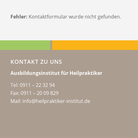
Fehler:
Kontaktformular wurde nicht gefunden.
KONTAKT ZU UNS
Ausbildungsinstitut für Heilpraktiker
Tel:
0911 – 22 32 94
Fax: 0911 – 20 09 829
Mail: info@heilpraktiker-institut.de