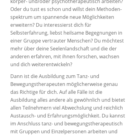
körper- und/oder psychotherapeutisch arbeiten?
Oder du tust es schon und willst dein Methoden-
spektrum um spannende neue Möglichkeiten
erweitern? Du interessierst dich für
Selbsterfahrung, liebst heilsame Begegnungen in
einer Gruppe vertrauter Menschen? Du möchtest
mehr über deine Seelenlandschaft und die der
anderen erfahren, mit ihnen forschen, wachsen
und dich weiterentwickeln?
Dann ist die Ausbildung zum Tanz- und
Bewegungstherapeuten möglicherweise genau
das Richtige für dich. Auf alle Fälle ist die
Ausbildung alles andere als gewöhnlich und bietet
allen Teilnehmern viel Abwechslung und reichlich
Austausch- und Erfahrungsmöglichkeit. Du kannst
im Anschluss tanz- und bewegungstherapeutisch
mit Gruppen und Einzelpersonen arbeiten und