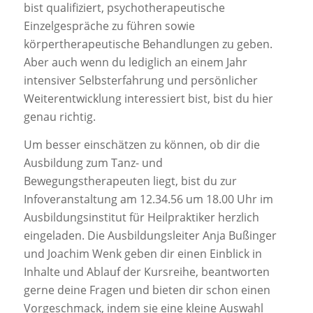
bist qualifiziert, psychotherapeutische
Einzelgespräche zu führen sowie
körpertherapeutische Behandlungen zu geben.
Aber auch wenn du lediglich an einem Jahr
intensiver Selbsterfahrung und persönlicher
Weiterentwicklung interessiert bist, bist du hier
genau richtig.
Um besser einschätzen zu können, ob dir die
Ausbildung zum Tanz- und
Bewegungstherapeuten liegt, bist du zur
Infoveranstaltung am 12.34.56 um 18.00 Uhr im
Ausbildungsinstitut für Heilpraktiker herzlich
eingeladen. Die Ausbildungsleiter Anja Bußinger
und Joachim Wenk geben dir einen Einblick in
Inhalte und Ablauf der Kursreihe, beantworten
gerne deine Fragen und bieten dir schon einen
Vorgeschmack, indem sie eine kleine Auswahl