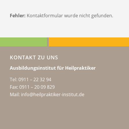
Fehler:
Kontaktformular wurde nicht gefunden.
KONTAKT ZU UNS
Ausbildungsinstitut für Heilpraktiker
Tel:
0911 – 22 32 94
Fax: 0911 – 20 09 829
Mail: info@heilpraktiker-institut.de