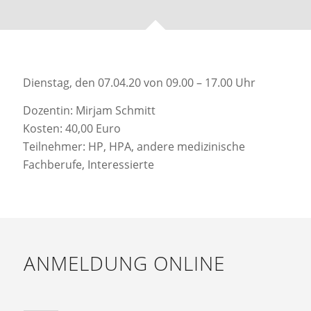
Dienstag, den 07.04.20 von 09.00 – 17.00 Uhr
Dozentin: Mirjam Schmitt
Kosten: 40,00 Euro
Teilnehmer: HP, HPA, andere medizinische
Fachberufe, Interessierte
ANMELDUNG ONLINE