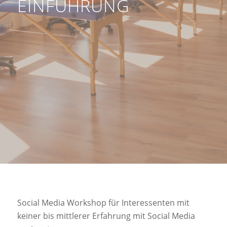
EINFÜHRUNG
Social Media Workshop
f
ür Interessenten mit
keiner bis mittlerer Erfahrung mit Social Media