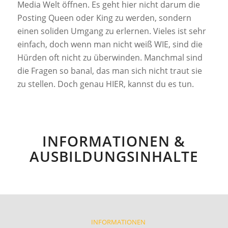
Media Welt öffnen. Es geht hier nicht darum die
Posting Queen oder King zu werden, sondern
einen soliden Umgang zu erlernen. Vieles ist sehr
einfach, doch wenn man nicht weiß WIE, sind die
Hürden oft nicht zu überwinden. Manchmal sind
die Fragen so banal, das man sich nicht traut sie
zu stellen. Doch genau HIER, kannst du es tun.
INFORMATIONEN &
AUSBILDUNGSINHALTE
INFORMATIONEN