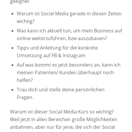
geeignet
Warum ist Social Media gerade in diesen Zeiten
wichtig?
Was kann ich aktuell tun, um mein Business auf
online weiterzuführen, bzw auszubauen?
Tipps und Anleitung für die konkrete
Umsetzung auf FB & Instagram
Auf was kommt es jetzt besonders an, kann ich
meinen Patienten/ Kunden überhaupt noch
helfen?
Trau dich und stelle deine persönlichen
Fragen.
Warum ist dieser Social Media Kurs so wichtig?
Weil jetzt in allen Bereichen große Möglichkeiten
anbahnen, aber nur für jene, die sich der Social