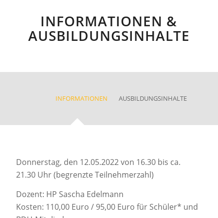
INFORMATIONEN &
AUSBILDUNGSINHALTE
INFORMATIONEN
AUSBILDUNGSINHALTE
Donnerstag, den 12.05.2022 von 16.30 bis ca.
21.30 Uhr (begrenzte Teilnehmerzahl)
Dozent: HP Sascha Edelmann
Kosten: 110,00 Euro / 95,00 Euro für Schüler* und