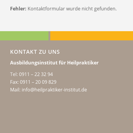
Fehler:
Kontaktformular wurde nicht gefunden.
KONTAKT ZU UNS
Ausbildungsinstitut für Heilpraktiker
Tel:
0911 – 22 32 94
Fax: 0911 – 20 09 829
Mail: info@heilpraktiker-institut.de