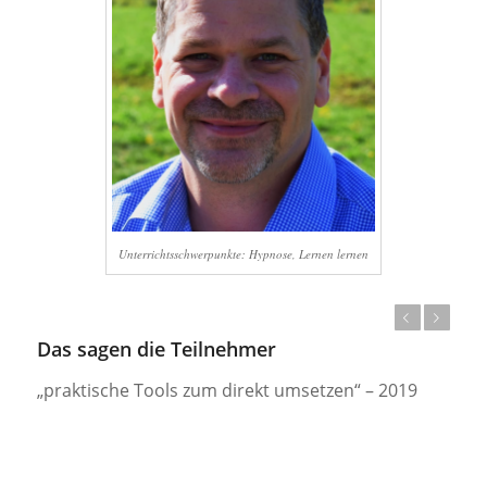
Unterrichtsschwerpunkte: Hypnose, Lernen lernen
Zurück
Weiter
Das sagen die Teilnehmer
„praktische Tools zum direkt umsetzen“ – 2019