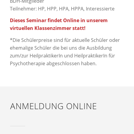
BDH-Mitglieder
Teilnehmer: HP, HPP, HPA, HPPA, Interessierte
Dieses Seminar findet Online in unserem
virtuellen Klassenzimmer statt!
*Die Schülerpreise sind für aktuelle Schüler oder
ehemalige Schüler die bei uns die Ausbildung
zum/zur HeilpraktikerIn und HeilpraktikerIn für
Psychotherapie abgeschlossen haben.
ANMELDUNG ONLINE