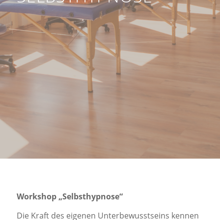
Workshop „Selbsthypnose“
Die Kraft des eigenen Unterbewusstseins kennen