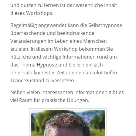
und nutzen zu lernen ist der wesentliche Inhalt
dieses Workshops.
Regelmäßig angewendet kann die Selbsthypnose
überraschende und beeindruckende
Veränderungen im Leben eines Menschen
erzielen. In diesem Workshop bekommen Sie
nützliche und wichtige Informationen rund um
das Thema Hypnose und Sie lernen, sich
innerhalb kürzester Zeit in einen absolut tiefen
Trancezustand zu versetzen.
Neben vielen interessanten Informationen gibt es
viel Raum für praktische Übungen.