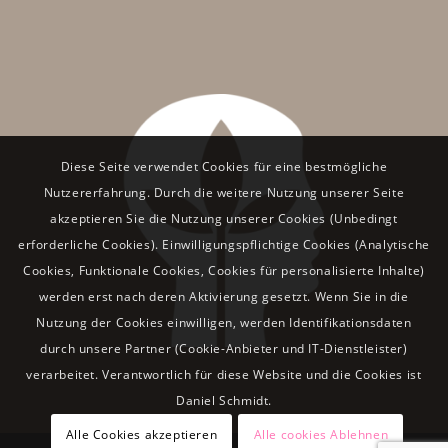
Diese Seite verwendet Cookies für eine bestmögliche
Nutzererfahrung. Durch die weitere Nutzung unserer Seite
akzeptieren Sie die Nutzung unserer Cookies (Unbedingt
erforderliche Cookies). Einwilligungspflichtige Cookies (Analytische
Cookies, Funktionale Cookies, Cookies für personalisierte Inhalte)
werden erst nach deren Aktivierung gesetzt. Wenn Sie in die
Nutzung der Cookies einwilligen, werden Identifikationsdaten
durch unsere Partner (Cookie-Anbieter und IT-Dienstleister)
verarbeitet. Verantwortlich für diese Website und die Cookies ist
Daniel Schmidt.
Alle Cookies akzeptieren
Alle cookies Ablehnen