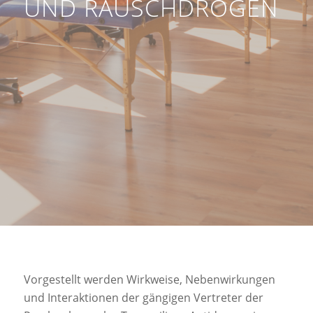
UND RAUSCHDROGEN
Vorgestellt werden Wirkweise, Nebenwirkungen
und Interaktionen der gängigen Vertreter der