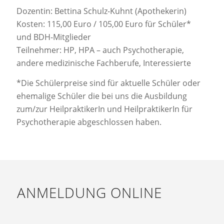
Dozentin: Bettina Schulz-Kuhnt (Apothekerin)
Kosten: 115,00 Euro / 105,00 Euro für Schüler*
und BDH-Mitglieder
Teilnehmer: HP, HPA – auch Psychotherapie,
andere medizinische Fachberufe, Interessierte
*Die Schülerpreise sind für aktuelle Schüler oder
ehemalige Schüler die bei uns die Ausbildung
zum/zur HeilpraktikerIn und HeilpraktikerIn für
Psychotherapie abgeschlossen haben.
ANMELDUNG ONLINE