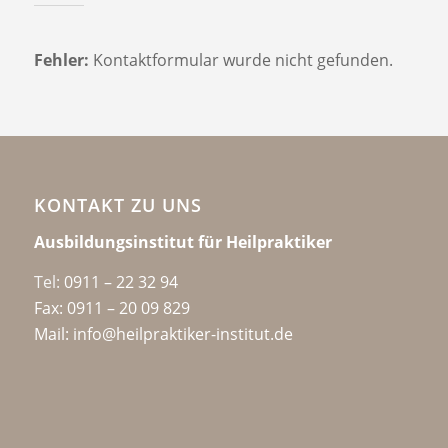
Fehler:
Kontaktformular wurde nicht gefunden.
KONTAKT ZU UNS
Ausbildungsinstitut für Heilpraktiker
Tel:
0911 – 22 32 94
Fax: 0911 – 20 09 829
Mail: info@heilpraktiker-institut.de