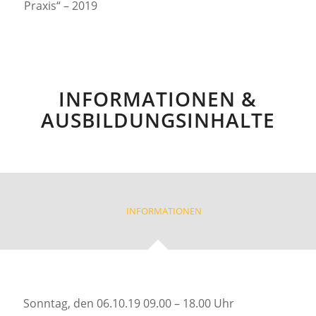
Praxis“ – 2019
INFORMATIONEN &
AUSBILDUNGSINHALTE
INFORMATIONEN
Sonntag, den 06.10.19 09.00 – 18.00 Uhr