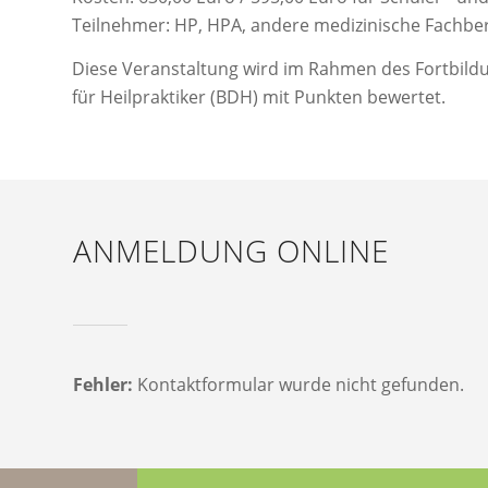
Teilnehmer: HP, HPA, andere medizinische Fachberu
Diese Veranstaltung wird im Rahmen des Fortbildu
für Heilpraktiker (BDH) mit Punkten bewertet.
ANMELDUNG ONLINE
Fehler:
Kontaktformular wurde nicht gefunden.