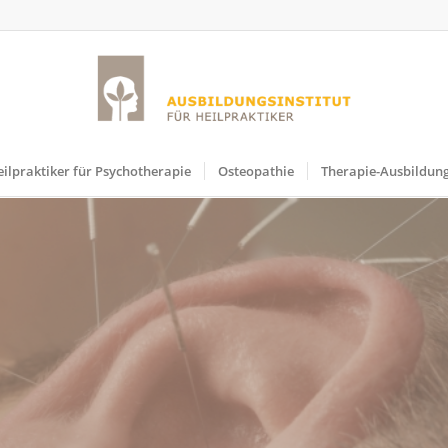
ilpraktiker für Psychotherapie
Osteopathie
Therapie-Ausbildun