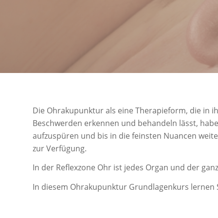
Die Ohrakupunktur als eine Therapieform, die in ih
Beschwerden erkennen und behandeln lässt, haben 
aufzuspüren und bis in die feinsten Nuancen weit
zur Verfügung.
In der Reflexzone Ohr ist jedes Organ und der ga
In diesem Ohrakupunktur Grundlagenkurs lernen S