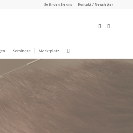
So finden Sie uns
Kontakt / Newsletter
gen
Seminare
Marktplatz