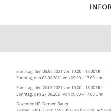
INFO
Samstag, den 05.06.2021 von 10.00 – 18.00 Uhr
Sonntag, den 06.06.2021 von 09.00 – 17.00 Uhr
Samstag, den 26.06.2021 von 10.00 – 18.00 Uhr
Sonntag, den 27.06.2021 von 09.00 – 17.00 Uhr
Dozentin: HP Carmen Bauer
Kosten: 630,00 Euro / 595,00 Euro für Schüler* und 