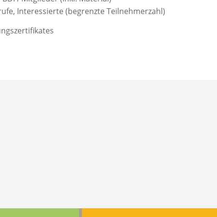
fe, Interessierte (begrenzte Teilnehmerzahl)
ngszertifikates