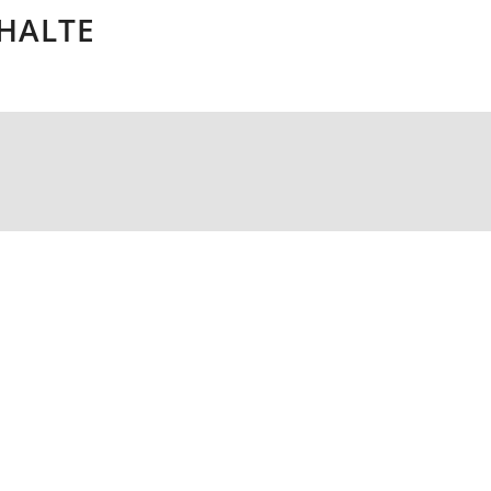
HALTE