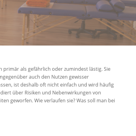
primär als gefährlich oder zumindest lästig. Sie
demgegenüber auch den Nutzen gewisser
en, ist deshalb oft nicht einfach und wird häufig
undiert über Risiken und Nebenwirkungen von
ten geworfen. Wie verlaufen sie? Was soll man bei