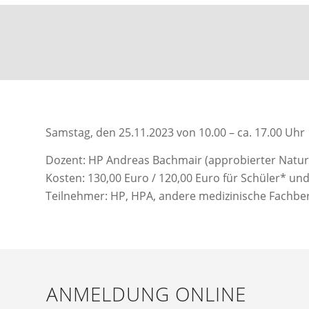
Samstag, den 25.11.2023 von 10.00 – ca. 17.00 Uhr
Dozent: HP Andreas Bachmair (approbierter Naturh
Kosten: 130,00 Euro / 120,00 Euro für Schüler* un
Teilnehmer: HP, HPA, andere medizinische Fachberu
ANMELDUNG ONLINE