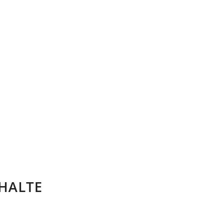
HALTE