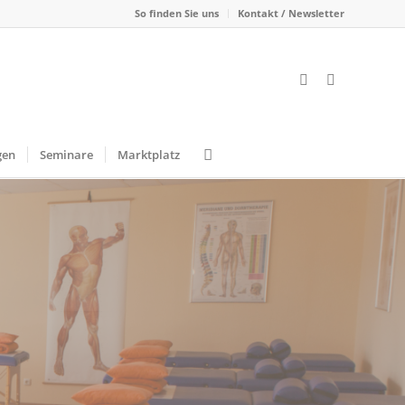
So finden Sie uns
Kontakt / Newsletter
gen
Seminare
Marktplatz