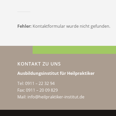
Fehler:
Kontaktformular wurde nicht gefunden.
KONTAKT ZU UNS
Ausbildungsinstitut für Heilpraktiker
Tel:
0911 – 22 32 94
Fax: 0911 – 20 09 829
Mail: info@heilpraktiker-institut.de