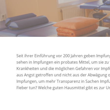
Seit ihrer Einführung vor 200 Jahren geben Impfun
sehen in Impfungen ein probates Mittel, um sie 
Krankheiten und die möglichen Gefahren vor Impfun
aus Angst getroffen und nicht aus der Abwägung o
Impfungen, um mehr Transparenz in Sachen Impfung
Fieber tun? Welche guten Hausmittel gibt es zur U