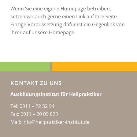
Wenn Sie eine eigene Homepage betreiben,
setzen wir auch gerne einen Link auf Ihre Seite.
Einzige Voraussetzung dafür ist ein Gegenlink von
Ihrer auf unsere Homepage.
KONTAKT ZU UNS
Ausbildungsinstitut für Heilpraktiker
Tel:
0911 – 22 32 94
Fax: 0911 – 20 09 829
Mail: info@heilpraktiker-institut.de