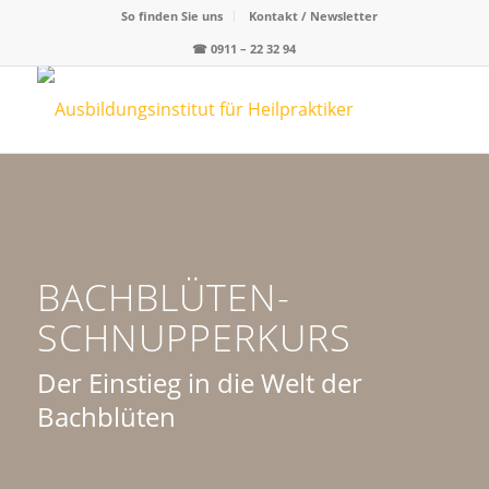
So finden Sie uns
Kontakt / Newsletter
☎
0911 – 22 32 94
BACHBLÜTEN-
SCHNUPPERKURS
Der Einstieg in die Welt der
Bachblüten