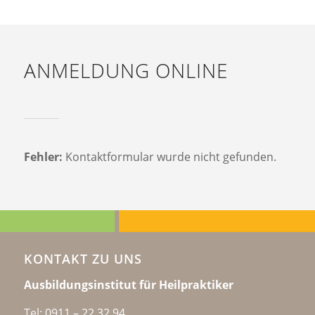
ANMELDUNG ONLINE
Fehler:
Kontaktformular wurde nicht gefunden.
KONTAKT ZU UNS
Ausbildungsinstitut für Heilpraktiker
Tel:
0911 – 22 32 94