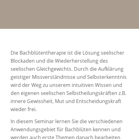
Die Bachblütentherapie ist die Lösung seelischer
Blockaden und die Wiederherstellung des
seelischen Gleichgewichts. Durch die Aufklärung
geistiger Missverständnisse und Selbsterkenntnis
wird der Weg zu unserem intuitiven Wissen und
den eigenen seelischen Selbstheilungskräften z.B.
innere Gewissheit, Mut und Entscheidungskraft
wieder frei.
In diesem Seminar lernen Sie die verschiedenen
Anwendungsgebiet für Bachblüten kennen und
werden auch erste Themen danach bearbeiten