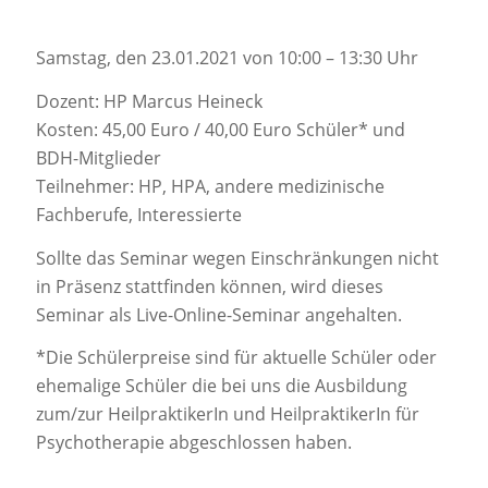
Samstag, den 23.01.2021 von 10:00 – 13:30 Uhr
Dozent: HP Marcus Heineck
Kosten: 45,00 Euro / 40,00 Euro Schüler* und
BDH-Mitglieder
Teilnehmer: HP, HPA, andere medizinische
Fachberufe, Interessierte
Sollte das Seminar wegen Einschränkungen nicht
in Präsenz stattfinden können, wird dieses
Seminar als Live-Online-Seminar angehalten.
*Die Schülerpreise sind für aktuelle Schüler oder
ehemalige Schüler die bei uns die Ausbildung
zum/zur HeilpraktikerIn und HeilpraktikerIn für
Psychotherapie abgeschlossen haben.