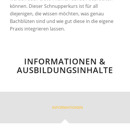
können. Dieser Schnupperkurs ist für all
diejenigen, die wissen möchten, was genau
Bachblüten sind und wie gut diese in die eigene
Praxis integrieren lassen.
INFORMATIONEN &
AUSBILDUNGSINHALTE
INFORMATIONEN